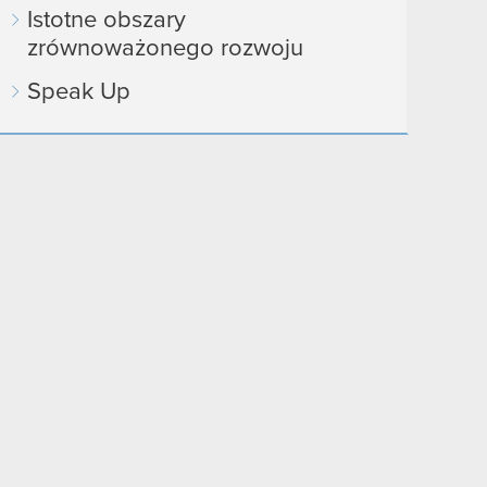
Istotne obszary
zrównoważonego rozwoju
Speak Up