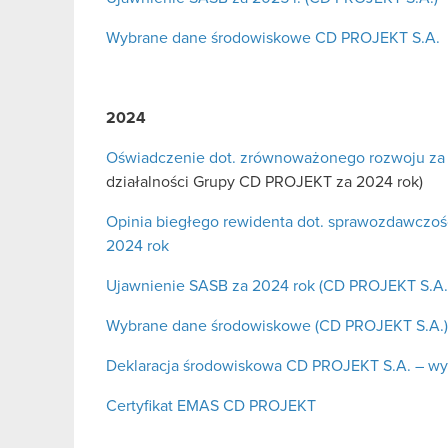
Wybrane dane środowiskowe CD PROJEKT S.A.
2024
Oświadczenie dot. zrównoważonego rozwoju za
działalności Grupy CD PROJEKT za 2024 rok)
Opinia biegłego rewidenta dot. sprawozdawcz
2024 rok
Ujawnienie SASB za 2024 rok (CD PROJEKT S.A.
Wybrane dane środowiskowe (CD PROJEKT S.A.)
Deklaracja środowiskowa CD PROJEKT S.A. – wyd
Certyfikat EMAS CD PROJEKT