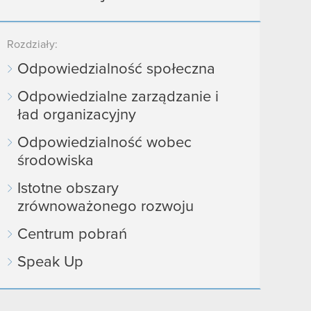
Rozdziały:
Odpowiedzialność społeczna
Odpowiedzialne zarządzanie i
ład organizacyjny
Odpowiedzialność wobec
środowiska
Istotne obszary
zrównoważonego rozwoju
Centrum pobrań
Speak Up