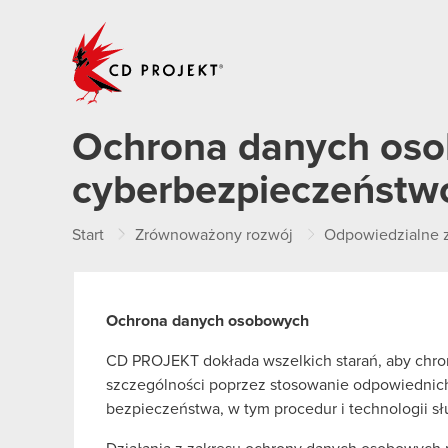
CD PROJEKT
Ochrona danych oso
cyberbezpieczeństw
Start
Zrównoważony rozwój
Odpowiedzialne z
Ochrona danych osobowych
CD PROJEKT dokłada wszelkich starań, aby chr
szczególności poprzez stosowanie odpowiednich
bezpieczeństwa, w tym procedur i technologii 