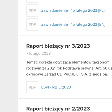
Zawiadomienie - 15 lutego 2023 [PL]
PDF
Zawiadomienie - 15 lutego 2023 [EN]
PDF
Raport bieżący nr 3/2023
7 lutego 2023
Temat: Korekta dotycząca elementów taksonomi
rocznym za 2021 rok Podstawa prawna: Art. 56 ust
okresowe Zarząd CD PROJEKT S.A. z siedzibą…
ESPI - RB 3/2023
PDF
Raport bieżący nr 2/2023