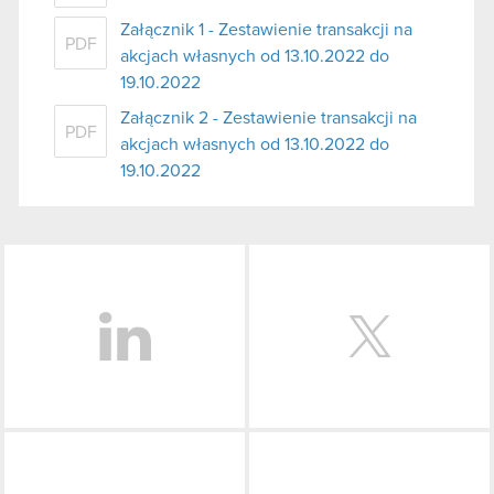
Załącznik 1 - Zestawienie transakcji na
PDF
akcjach własnych od 13.10.2022 do
19.10.2022
Załącznik 2 - Zestawienie transakcji na
PDF
akcjach własnych od 13.10.2022 do
19.10.2022
LinkedIn
Facebook