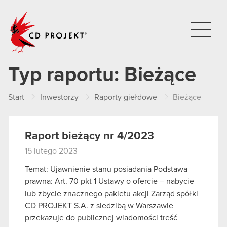
CD PROJEKT
Typ raportu:
Bieżące
Start
Inwestorzy
Raporty giełdowe
Bieżące
Raport bieżący nr 4/2023
15 lutego 2023
Temat: Ujawnienie stanu posiadania Podstawa
prawna: Art. 70 pkt 1 Ustawy o ofercie – nabycie
lub zbycie znacznego pakietu akcji Zarząd spółki
CD PROJEKT S.A. z siedzibą w Warszawie
przekazuje do publicznej wiadomości treść