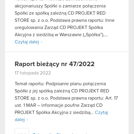
akcjonariuszy Spółki o zamiarze połączenia
Spółki ze spółką zależną CD PROJEKT RED
STORE sp. z o.o. Podstawa prawna raportu: Inne
uregulowania Zarząd CD PROJEKT Spółka
Akcyjna z siedzibą w Warszawie („Spółka”),…
Czytaj dalej
Raport bieżący nr 47/2022
17 listopada 2022
Temat raportu: Podpisanie planu połączenia
Spółki z jej spółką zależną CD PROJEKT RED
STORE sp. z o.o. Podstawa prawna raportu: Art. 17
ust. 1 MAR – informacje poufne Zarząd CD
PROJEKT Spółka Akcyjna z siedzibą…
Czytaj
dalej