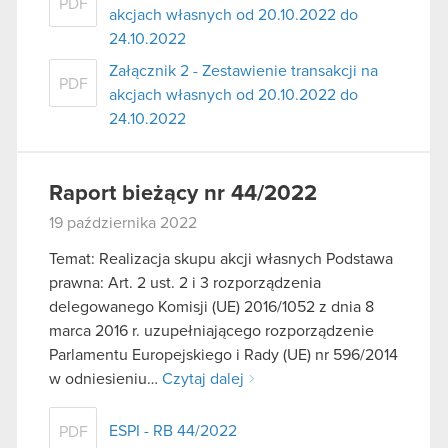
PDF
akcjach własnych od 20.10.2022 do
24.10.2022
Załącznik 2 - Zestawienie transakcji na
PDF
akcjach własnych od 20.10.2022 do
24.10.2022
Raport bieżący nr 44/2022
19 października 2022
Temat: Realizacja skupu akcji własnych Podstawa
prawna: Art. 2 ust. 2 i 3 rozporządzenia
delegowanego Komisji (UE) 2016/1052 z dnia 8
marca 2016 r. uzupełniającego rozporządzenie
Parlamentu Europejskiego i Rady (UE) nr 596/2014
w odniesieniu…
Czytaj dalej
ESPI - RB 44/2022
PDF