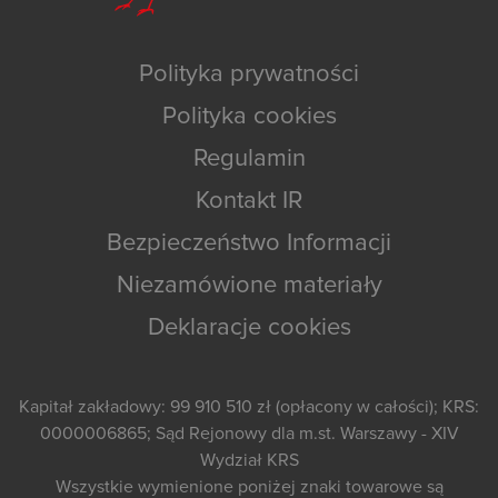
Polityka prywatności
Polityka cookies
Regulamin
Kontakt IR
Bezpieczeństwo Informacji
Niezamówione materiały
Deklaracje cookies
Kapitał zakładowy: 99 910 510 zł (opłacony w całości); KRS:
0000006865; Sąd Rejonowy dla m.st. Warszawy - XIV
Wydział KRS
Wszystkie wymienione poniżej znaki towarowe są