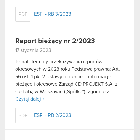
ESPI - RB 3/2023
PDF
Raport bieżący nr 2/2023
17 stycznia 2023
Temat: Terminy przekazywania raportów
okresowych w 2023 roku Podstawa prawna: Art.
56 ust. 1 pkt 2 Ustawy o ofercie – informacje
bieżące i okresowe Zarząd CD PROJEKT S.A. z
siedzibą w Warszawie („Spółka”), zgodnie z…
Czytaj dalej
ESPI - RB 2/2023
PDF