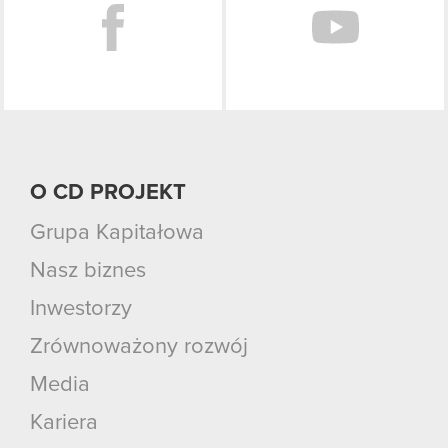
O CD PROJEKT
Grupa Kapitałowa
Nasz biznes
Inwestorzy
Zrównoważony rozwój
Media
Kariera