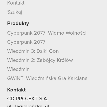
Kontakt
Szukaj
Produkty
Cyberpunk 2077: Widmo Wolności
Cyberpunk 2077
Wiedźmin 3: Dziki Gon
Wiedźmin 2: Zabójcy Królów
Wiedźmin
GWINT: Wiedźmińska Gra Karciana
Kontakt
CD PROJEKT S.A.
ul. Jagiellońska 74