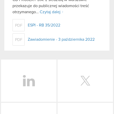
przekazuje do publicznej wiadomości treść
otrzymanego…
Czytaj dalej
ESPI - RB 35/2022
PDF
Zawiadomienie - 3 października 2022
PDF
LinkedIn
Facebook