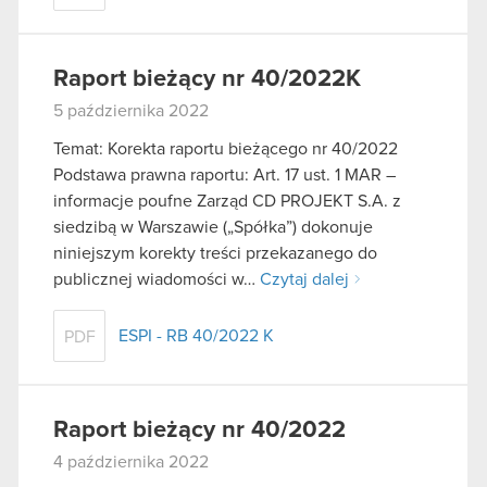
Raport bieżący nr 40/2022K
5 października 2022
Temat: Korekta raportu bieżącego nr 40/2022
Podstawa prawna raportu: Art. 17 ust. 1 MAR –
informacje poufne Zarząd CD PROJEKT S.A. z
siedzibą w Warszawie („Spółka”) dokonuje
niniejszym korekty treści przekazanego do
publicznej wiadomości w…
Czytaj dalej
ESPI - RB 40/2022 K
PDF
Raport bieżący nr 40/2022
4 października 2022