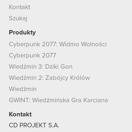
Kontakt
Szukaj
Produkty
Cyberpunk 2077: Widmo Wolności
Cyberpunk 2077
Wiedźmin 3: Dziki Gon
Wiedźmin 2: Zabójcy Królów
Wiedźmin
GWINT: Wiedźmińska Gra Karciana
Kontakt
CD PROJEKT S.A.