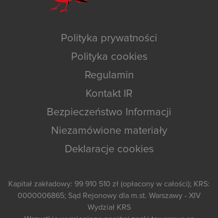
Polityka prywatności
Polityka cookies
Regulamin
Kontakt IR
Bezpieczeństwo Informacji
Niezamówione materiały
Deklaracje cookies
Kapitał zakładowy: 99 910 510 zł (opłacony w całości); KRS:
0000006865; Sąd Rejonowy dla m.st. Warszawy - XIV
Wydział KRS