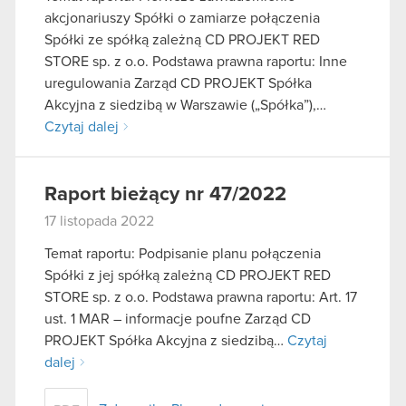
akcjonariuszy Spółki o zamiarze połączenia
Spółki ze spółką zależną CD PROJEKT RED
STORE sp. z o.o. Podstawa prawna raportu: Inne
uregulowania Zarząd CD PROJEKT Spółka
Akcyjna z siedzibą w Warszawie („Spółka”),…
Czytaj dalej
Raport bieżący nr 47/2022
17 listopada 2022
Temat raportu: Podpisanie planu połączenia
Spółki z jej spółką zależną CD PROJEKT RED
STORE sp. z o.o. Podstawa prawna raportu: Art. 17
ust. 1 MAR – informacje poufne Zarząd CD
PROJEKT Spółka Akcyjna z siedzibą…
Czytaj
dalej