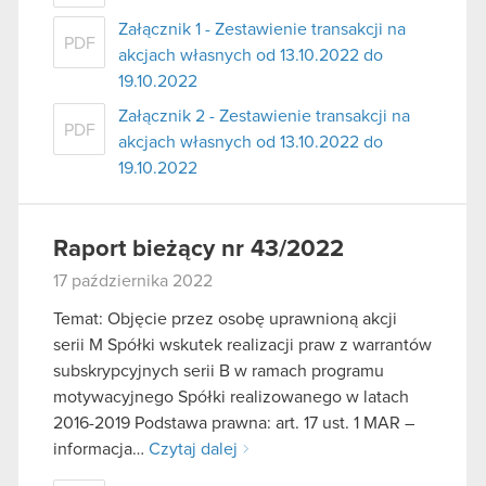
Załącznik 1 - Zestawienie transakcji na
PDF
akcjach własnych od 13.10.2022 do
19.10.2022
Załącznik 2 - Zestawienie transakcji na
PDF
akcjach własnych od 13.10.2022 do
19.10.2022
Raport bieżący nr 43/2022
17 października 2022
Temat: Objęcie przez osobę uprawnioną akcji
serii M Spółki wskutek realizacji praw z warrantów
subskrypcyjnych serii B w ramach programu
motywacyjnego Spółki realizowanego w latach
2016-2019 Podstawa prawna: art. 17 ust. 1 MAR –
informacja…
Czytaj dalej