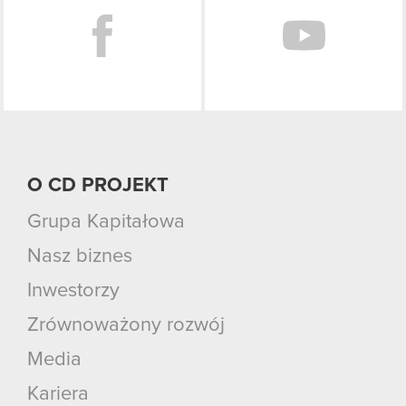
O CD PROJEKT
Grupa Kapitałowa
Nasz biznes
Inwestorzy
Zrównoważony rozwój
Media
Kariera