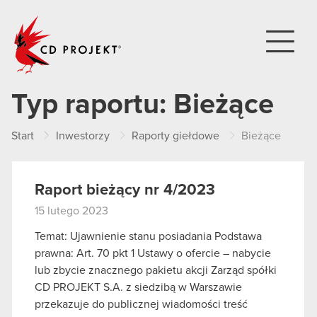
CD PROJEKT
Typ raportu:
Bieżące
Start
Inwestorzy
Raporty giełdowe
Bieżące
Raport bieżący nr 4/2023
15 lutego 2023
Temat: Ujawnienie stanu posiadania Podstawa
prawna: Art. 70 pkt 1 Ustawy o ofercie – nabycie
lub zbycie znacznego pakietu akcji Zarząd spółki
CD PROJEKT S.A. z siedzibą w Warszawie
przekazuje do publicznej wiadomości treść