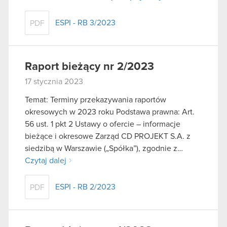
ESPI - RB 3/2023
PDF
Raport bieżący nr 2/2023
17 stycznia 2023
Temat: Terminy przekazywania raportów
okresowych w 2023 roku Podstawa prawna: Art.
56 ust. 1 pkt 2 Ustawy o ofercie – informacje
bieżące i okresowe Zarząd CD PROJEKT S.A. z
siedzibą w Warszawie („Spółka”), zgodnie z…
Czytaj dalej
ESPI - RB 2/2023
PDF