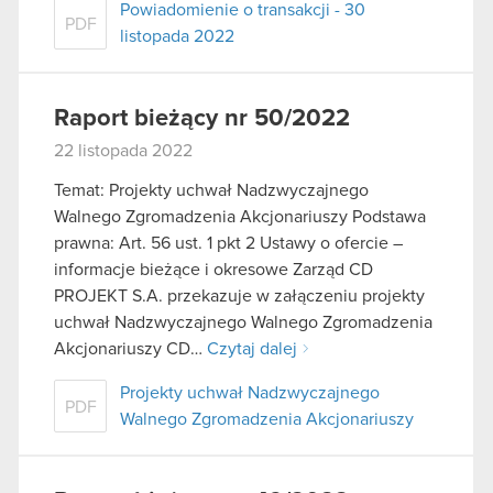
Powiadomienie o transakcji - 30
PDF
listopada 2022
Raport bieżący nr 50/2022
22 listopada 2022
Temat: Projekty uchwał Nadzwyczajnego
Walnego Zgromadzenia Akcjonariuszy Podstawa
prawna: Art. 56 ust. 1 pkt 2 Ustawy o ofercie –
informacje bieżące i okresowe Zarząd CD
PROJEKT S.A. przekazuje w załączeniu projekty
uchwał Nadzwyczajnego Walnego Zgromadzenia
Akcjonariuszy CD…
Czytaj dalej
Projekty uchwał Nadzwyczajnego
PDF
Walnego Zgromadzenia Akcjonariuszy