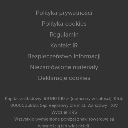
Polityka prywatności
Polityka cookies
Regulamin
Kontakt IR
Bezpieczeństwo Informacji
Niezamówione materiały
Deklaracje cookies
Kapitał zakładowy: 99 910 510 zł (opłacony w całości); KRS:
0000006865; Sąd Rejonowy dla m.st. Warszawy - XIV
Wydział KRS
Wszystkie wymienione poniżej znaki towarowe są
własnością ich właścicieli.