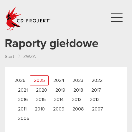
CD PROJEKT
Raporty giełdowe
Start
ZWZA
2026
2025
2024
2023
2022
2021
2020
2019
2018
2017
2016
2015
2014
2013
2012
2011
2010
2009
2008
2007
2006