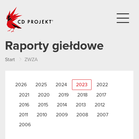
CD PROJEKT
Raporty giełdowe
Start
ZWZA
2026
2025
2024
2023
2022
2021
2020
2019
2018
2017
2016
2015
2014
2013
2012
2011
2010
2009
2008
2007
2006