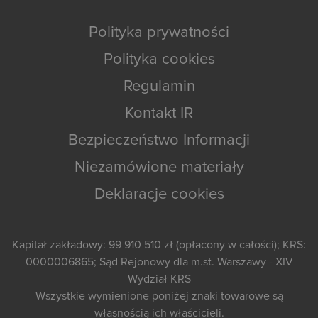
Polityka prywatności
Polityka cookies
Regulamin
Kontakt IR
Bezpieczeństwo Informacji
Niezamówione materiały
Deklaracje cookies
Kapitał zakładowy: 99 910 510 zł (opłacony w całości); KRS:
0000006865; Sąd Rejonowy dla m.st. Warszawy - XIV
Wydział KRS
Wszystkie wymienione poniżej znaki towarowe są
własnością ich właścicieli.