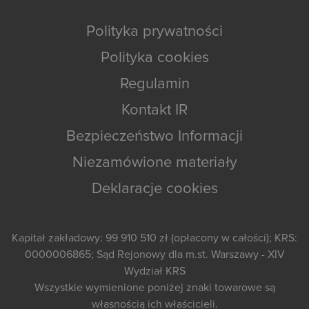
Polityka prywatności
Polityka cookies
Regulamin
Kontakt IR
Bezpieczeństwo Informacji
Niezamówione materiały
Deklaracje cookies
Kapitał zakładowy: 99 910 510 zł (opłacony w całości); KRS:
0000006865; Sąd Rejonowy dla m.st. Warszawy - XIV
Wydział KRS
Wszystkie wymienione poniżej znaki towarowe są
własnością ich właścicieli.