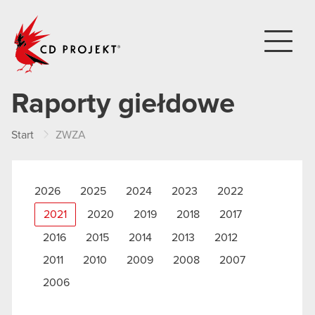
CD PROJEKT
Raporty giełdowe
Start
ZWZA
2026
2025
2024
2023
2022
2021
2020
2019
2018
2017
2016
2015
2014
2013
2012
2011
2010
2009
2008
2007
2006