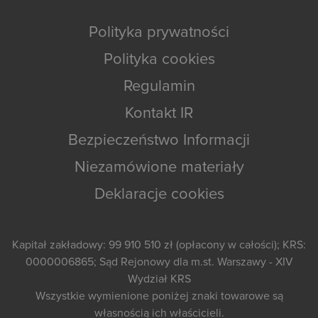
Polityka prywatności
Polityka cookies
Regulamin
Kontakt IR
Bezpieczeństwo Informacji
Niezamówione materiały
Deklaracje cookies
Kapitał zakładowy: 99 910 510 zł (opłacony w całości); KRS:
0000006865; Sąd Rejonowy dla m.st. Warszawy - XIV
Wydział KRS
Wszystkie wymienione poniżej znaki towarowe są
własnością ich właścicieli.