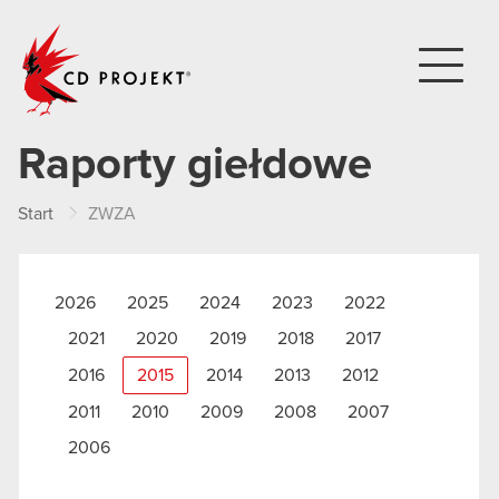
CD PROJEKT
Raporty giełdowe
Start
ZWZA
2026
2025
2024
2023
2022
2021
2020
2019
2018
2017
2016
2015
2014
2013
2012
2011
2010
2009
2008
2007
2006