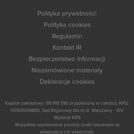
Polityka prywatności
Polityka cookies
Regulamin
Kontakt IR
Bezpieczeństwo Informacji
Niezamówione materiały
Deklaracje cookies
Kapitał zakładowy: 99 910 510 zł (opłacony w całości); KRS:
0000006865; Sąd Rejonowy dla m.st. Warszawy - XIV
Wydział KRS
Wszystkie wymienione poniżej znaki towarowe są
własnością ich właścicieli.