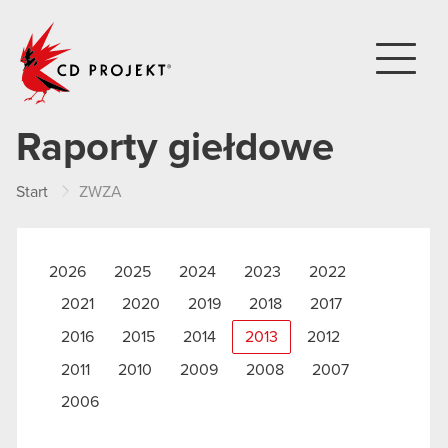
CD PROJEKT
Raporty giełdowe
Start
ZWZA
2026
2025
2024
2023
2022
2021
2020
2019
2018
2017
2016
2015
2014
2013
2012
2011
2010
2009
2008
2007
2006