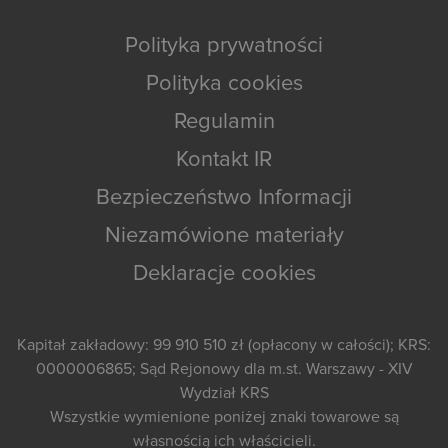
Polityka prywatności
Polityka cookies
Regulamin
Kontakt IR
Bezpieczeństwo Informacji
Niezamówione materiały
Deklaracje cookies
Kapitał zakładowy: 99 910 510 zł (opłacony w całości); KRS:
0000006865; Sąd Rejonowy dla m.st. Warszawy - XIV
Wydział KRS
Wszystkie wymienione poniżej znaki towarowe są
własnością ich właścicieli.