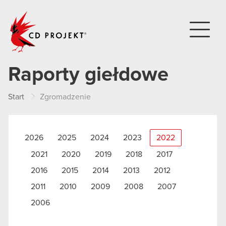
CD PROJEKT
Raporty giełdowe
Start
Zgromadzenie
2026
2025
2024
2023
2022
2021
2020
2019
2018
2017
2016
2015
2014
2013
2012
2011
2010
2009
2008
2007
2006