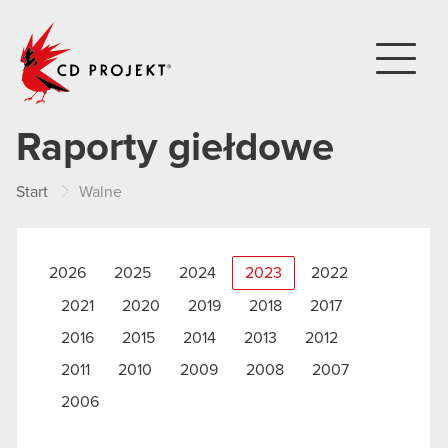
CD PROJEKT
Raporty giełdowe
Start
Walne
2026
2025
2024
2023
2022
2021
2020
2019
2018
2017
2016
2015
2014
2013
2012
2011
2010
2009
2008
2007
2006