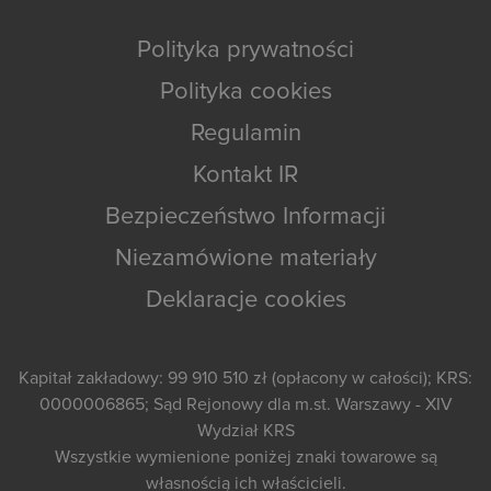
Polityka prywatności
Polityka cookies
Regulamin
Kontakt IR
Bezpieczeństwo Informacji
Niezamówione materiały
Deklaracje cookies
Kapitał zakładowy: 99 910 510 zł (opłacony w całości); KRS:
0000006865; Sąd Rejonowy dla m.st. Warszawy - XIV
Wydział KRS
Wszystkie wymienione poniżej znaki towarowe są
własnością ich właścicieli.