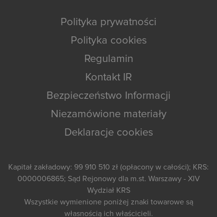
Polityka prywatności
Polityka cookies
Regulamin
Kontakt IR
Bezpieczeństwo Informacji
Niezamówione materiały
Deklaracje cookies
Kapitał zakładowy: 99 910 510 zł (opłacony w całości); KRS:
0000006865; Sąd Rejonowy dla m.st. Warszawy - XIV
Wydział KRS
Wszystkie wymienione poniżej znaki towarowe są
własnością ich właścicieli.