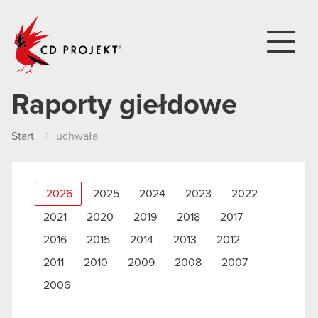
CD PROJEKT
Raporty giełdowe
Start
uchwała
2026
2025
2024
2023
2022
2021
2020
2019
2018
2017
2016
2015
2014
2013
2012
2011
2010
2009
2008
2007
2006