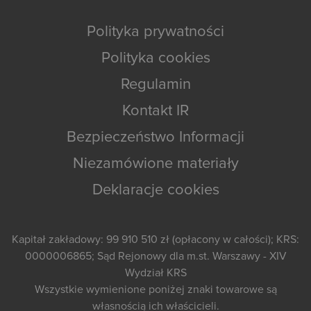
Polityka prywatności
Polityka cookies
Regulamin
Kontakt IR
Bezpieczeństwo Informacji
Niezamówione materiały
Deklaracje cookies
Kapitał zakładowy: 99 910 510 zł (opłacony w całości); KRS:
0000006865; Sąd Rejonowy dla m.st. Warszawy - XIV
Wydział KRS
Wszystkie wymienione poniżej znaki towarowe są
własnością ich właścicieli.