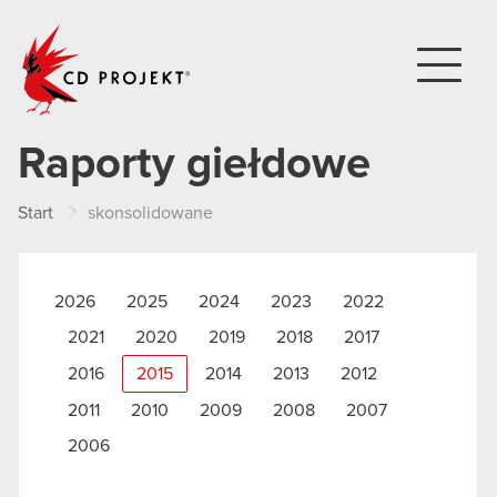
CD PROJEKT
Raporty giełdowe
Start
skonsolidowane
2026
2025
2024
2023
2022
2021
2020
2019
2018
2017
2016
2015
2014
2013
2012
2011
2010
2009
2008
2007
2006