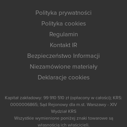
Polityka prywatności
Polityka cookies
Regulamin
Kontakt IR
Bezpieczeństwo Informacji
Niezamówione materiały
Deklaracje cookies
Kapitał zakładowy: 99 910 510 zł (opłacony w całości); KRS:
0000006865; Sąd Rejonowy dla m.st. Warszawy - XIV
Wydział KRS
Wszystkie wymienione poniżej znaki towarowe są
własnością ich właścicieli.