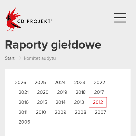
CD PROJEKT
Raporty giełdowe
Start
komitet audytu
2026
2025
2024
2023
2022
2021
2020
2019
2018
2017
2016
2015
2014
2013
2012
2011
2010
2009
2008
2007
2006