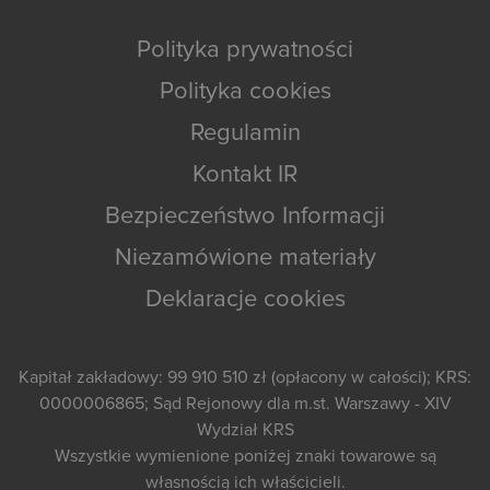
Polityka prywatności
Polityka cookies
Regulamin
Kontakt IR
Bezpieczeństwo Informacji
Niezamówione materiały
Deklaracje cookies
Kapitał zakładowy: 99 910 510 zł (opłacony w całości); KRS:
0000006865; Sąd Rejonowy dla m.st. Warszawy - XIV
Wydział KRS
Wszystkie wymienione poniżej znaki towarowe są
własnością ich właścicieli.