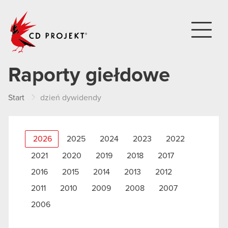
CD PROJEKT
Raporty giełdowe
Start
dzień dywidendy
2026
2025
2024
2023
2022
2021
2020
2019
2018
2017
2016
2015
2014
2013
2012
2011
2010
2009
2008
2007
2006