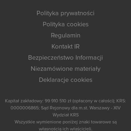
Polityka prywatności
Polityka cookies
Regulamin
Kontakt IR
Bezpieczeństwo Informacji
Niezamówione materiały
Deklaracje cookies
Kapitał zakładowy: 99 910 510 zł (opłacony w całości); KRS:
0000006865; Sąd Rejonowy dla m.st. Warszawy - XIV
Wydział KRS
Wszystkie wymienione poniżej znaki towarowe są
własnością ich właścicieli.