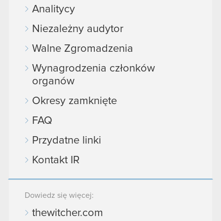
Analitycy
Niezależny audytor
Walne Zgromadzenia
Wynagrodzenia członków
organów
Okresy zamknięte
FAQ
Przydatne linki
Kontakt IR
Dowiedz się więcej:
thewitcher.com