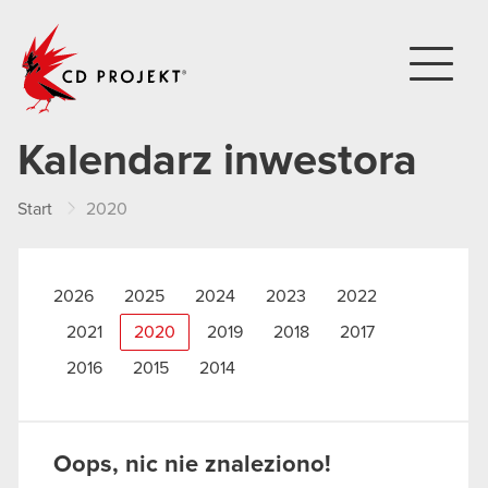
CD PROJEKT
Kalendarz inwestora
Start
2020
2026
2025
2024
2023
2022
2021
2020
2019
2018
2017
2016
2015
2014
Oops, nic nie znaleziono!