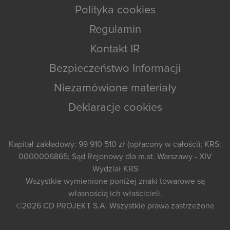
Polityka cookies
Regulamin
Kontakt IR
Bezpieczeństwo Informacji
Niezamówione materiały
Deklaracje cookies
Kapitał zakładowy: 99 910 510 zł (opłacony w całości); KRS:
0000006865; Sąd Rejonowy dla m.st. Warszawy - XIV
Wydział KRS
Wszystkie wymienione poniżej znaki towarowe są
własnością ich właścicieli.
©2026
CD PROJEKT S.A.
Wszystkie prawa zastrzeżone