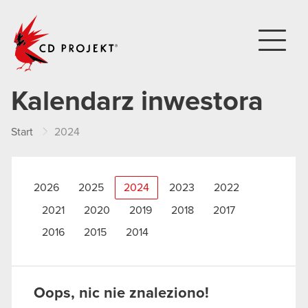
CD PROJEKT
Kalendarz inwestora
Start
2024
2026
2025
2024
2023
2022
2021
2020
2019
2018
2017
2016
2015
2014
Oops, nic nie znaleziono!