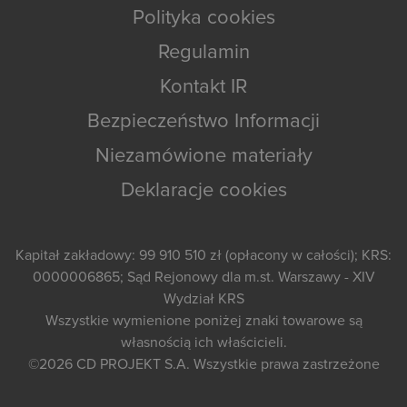
Polityka cookies
Regulamin
Kontakt IR
Bezpieczeństwo Informacji
Niezamówione materiały
Deklaracje cookies
Kapitał zakładowy: 99 910 510 zł (opłacony w całości); KRS:
0000006865; Sąd Rejonowy dla m.st. Warszawy - XIV
Wydział KRS
Wszystkie wymienione poniżej znaki towarowe są
własnością ich właścicieli.
©2026
CD PROJEKT S.A.
Wszystkie prawa zastrzeżone