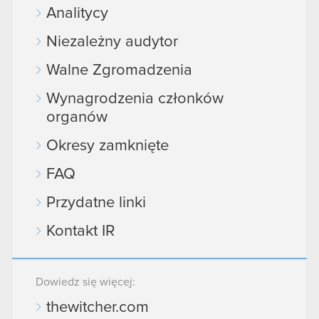
Analitycy
Niezależny audytor
Walne Zgromadzenia
Wynagrodzenia członków
organów
Okresy zamknięte
FAQ
Przydatne linki
Kontakt IR
Dowiedz się więcej:
thewitcher.com