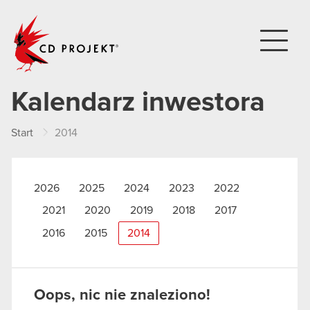
CD PROJEKT
Kalendarz inwestora
Start
2014
2026
2025
2024
2023
2022
2021
2020
2019
2018
2017
2016
2015
2014
Oops, nic nie znaleziono!