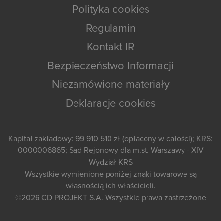
Polityka cookies
Regulamin
Kontakt IR
Bezpieczeństwo Informacji
Niezamówione materiały
Deklaracje cookies
Kapitał zakładowy: 99 910 510 zł (opłacony w całości); KRS:
0000006865; Sąd Rejonowy dla m.st. Warszawy - XIV
Wydział KRS
Wszystkie wymienione poniżej znaki towarowe są
własnością ich właścicieli.
©2026
CD PROJEKT S.A.
Wszystkie prawa zastrzeżone