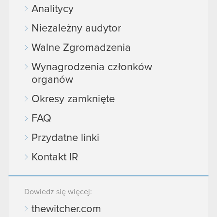
Analitycy
Niezależny audytor
Walne Zgromadzenia
Wynagrodzenia członków
organów
Okresy zamknięte
FAQ
Przydatne linki
Kontakt IR
Dowiedz się więcej:
thewitcher.com