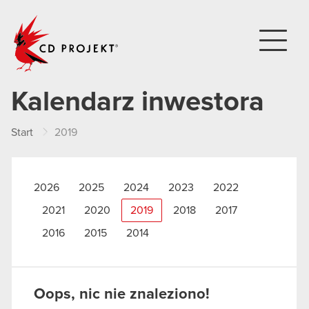
CD PROJEKT
Kalendarz inwestora
Start
2019
2026
2025
2024
2023
2022
2021
2020
2019
2018
2017
2016
2015
2014
Oops, nic nie znaleziono!