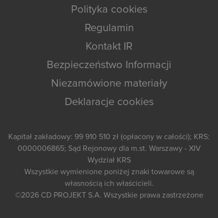
Polityka cookies
Regulamin
Kontakt IR
Bezpieczeństwo Informacji
Niezamówione materiały
Deklaracje cookies
Kapitał zakładowy: 99 910 510 zł (opłacony w całości); KRS:
0000006865; Sąd Rejonowy dla m.st. Warszawy - XIV
Wydział KRS
Wszystkie wymienione poniżej znaki towarowe są
własnością ich właścicieli.
©2026
CD PROJEKT S.A.
Wszystkie prawa zastrzeżone