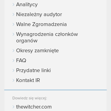
Analitycy
Niezależny audytor
Walne Zgromadzenia
Wynagrodzenia członków
organów
Okresy zamknięte
FAQ
Przydatne linki
Kontakt IR
Dowiedz się więcej:
thewitcher.com