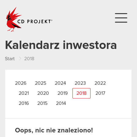
CD PROJEKT
Kalendarz inwestora
Start
2018
2026
2025
2024
2023
2022
2021
2020
2019
2018
2017
2016
2015
2014
Oops, nic nie znaleziono!