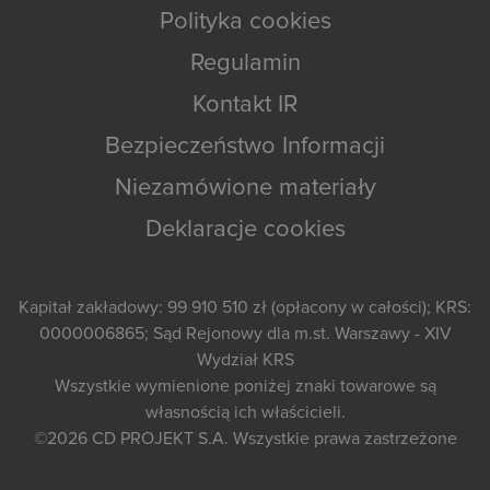
Polityka cookies
Regulamin
Kontakt IR
Bezpieczeństwo Informacji
Niezamówione materiały
Deklaracje cookies
Kapitał zakładowy: 99 910 510 zł (opłacony w całości); KRS:
0000006865; Sąd Rejonowy dla m.st. Warszawy - XIV
Wydział KRS
Wszystkie wymienione poniżej znaki towarowe są
własnością ich właścicieli.
©2026
CD PROJEKT S.A.
Wszystkie prawa zastrzeżone