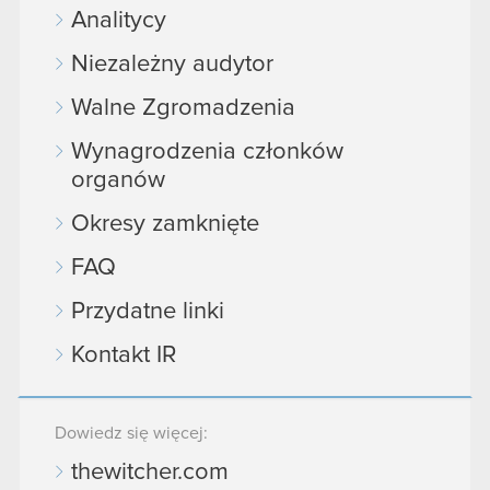
Analitycy
Niezależny audytor
Walne Zgromadzenia
Wynagrodzenia członków
organów
Okresy zamknięte
FAQ
Przydatne linki
Kontakt IR
Dowiedz się więcej:
thewitcher.com