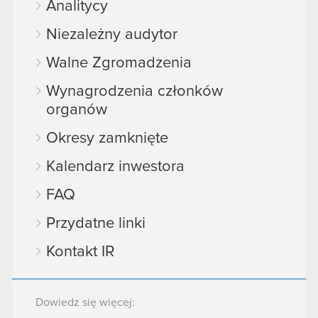
Analitycy
Niezależny audytor
Walne Zgromadzenia
Wynagrodzenia członków
organów
Okresy zamknięte
Kalendarz inwestora
FAQ
Przydatne linki
Kontakt IR
Dowiedz się więcej: