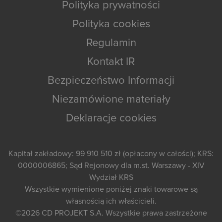
Polityka prywatności
Polityka cookies
Regulamin
Kontakt IR
Bezpieczeństwo Informacji
Niezamówione materiały
Deklaracje cookies
Kapitał zakładowy: 99 910 510 zł (opłacony w całości); KRS:
0000006865; Sąd Rejonowy dla m.st. Warszawy - XIV
Wydział KRS
Wszystkie wymienione poniżej znaki towarowe są
własnością ich właścicieli.
©2026
CD PROJEKT S.A.
Wszystkie prawa zastrzeżone