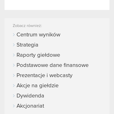
Zobacz również:
Centrum wyników
Strategia
Raporty giełdowe
Podstawowe dane finansowe
Prezentacje i webcasty
Akcje na giełdzie
Dywidenda
Akcjonariat