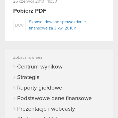
26 czerwca 2010 16:30
Pobierz PDF
Skonsolidowane sprawozdanie
DOC
finansowe za 3 kw. 2016 r.
Zobacz również:
Centrum wyników
Strategia
Raporty giełdowe
Podstawowe dane finansowe
Prezentacje i webcasty