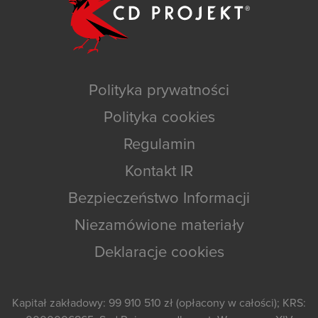
Polityka prywatności
Polityka cookies
Regulamin
Kontakt IR
Bezpieczeństwo Informacji
Niezamówione materiały
Deklaracje cookies
Kapitał zakładowy: 99 910 510 zł (opłacony w całości); KRS: