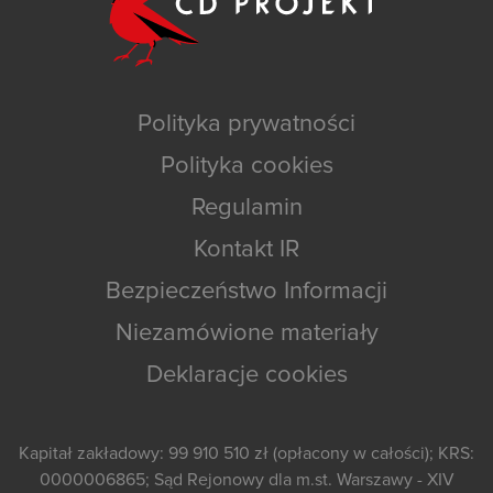
Polityka prywatności
Polityka cookies
Regulamin
Kontakt IR
Bezpieczeństwo Informacji
Niezamówione materiały
Deklaracje cookies
Kapitał zakładowy: 99 910 510 zł (opłacony w całości); KRS:
0000006865; Sąd Rejonowy dla m.st. Warszawy - XIV