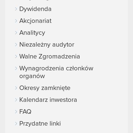
Dywidenda
Akcjonariat
Analitycy
Niezależny audytor
Walne Zgromadzenia
Wynagrodzenia członków
organów
Okresy zamknięte
Kalendarz inwestora
FAQ
Przydatne linki