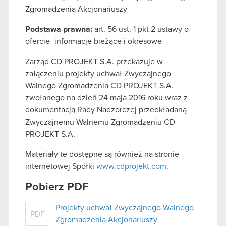
Zgromadzenia Akcjonariuszy
Podstawa prawna:
art. 56 ust. 1 pkt 2 ustawy o
ofercie- informacje bieżące i okresowe
Zarząd CD PROJEKT S.A. przekazuje w
załączeniu projekty uchwał Zwyczajnego
Walnego Zgromadzenia CD PROJEKT S.A.
zwołanego na dzień 24 maja 2016 roku wraz z
dokumentacją Rady Nadzorczej przedkładaną
Zwyczajnemu Walnemu Zgromadzeniu CD
PROJEKT S.A.
Materiały te dostępne są również na stronie
internetowej Spółki
www.cdprojekt.com
.
Pobierz PDF
Projekty uchwał Zwyczajnego Walnego
PDF
Zgromadzenia Akcjonariuszy