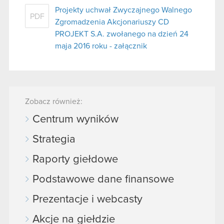
Projekty uchwał Zwyczajnego Walnego
PDF
Zgromadzenia Akcjonariuszy CD
PROJEKT S.A. zwołanego na dzień 24
maja 2016 roku - załącznik
Zobacz również:
Centrum wyników
Strategia
Raporty giełdowe
Podstawowe dane finansowe
Prezentacje i webcasty
Akcje na giełdzie