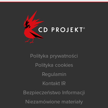
Polityka prywatności
Polityka cookies
Regulamin
Kontakt IR
Bezpieczeństwo Informacji
Niezamówione materiały