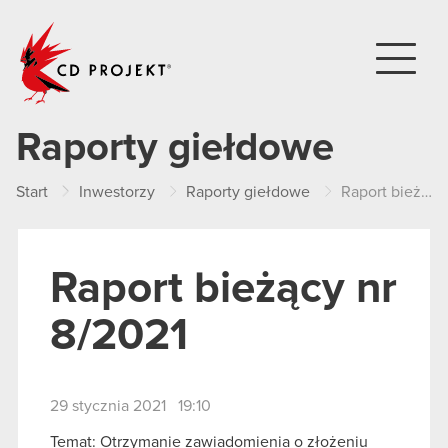
CD PROJEKT
Raporty giełdowe
Start
Inwestorzy
Raporty giełdowe
Raport bieżący nr 8/2021
Raport bieżący nr
8/2021
29 stycznia 2021 19:10
Temat: Otrzymanie zawiadomienia o złożeniu