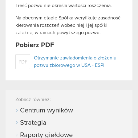
Treść pozwu nie określa wartości roszczenia.
Na obecnym etapie Spółka weryfikuje zasadność
kierowania roszczeń wobec niej i jej spółki
zależnej w ramach powyższego pozwu.
Pobierz PDF
Otrzymanie zawiadomienia o złożeniu
PDF
pozwu zbiorowego w USA - ESPI
Zobacz również:
Centrum wyników
Strategia
Raporty giełdowe