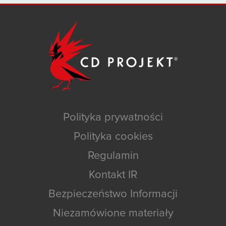
Polityka prywatności
Polityka cookies
Regulamin
Kontakt IR
Bezpieczeństwo Informacji
Niezamówione materiały