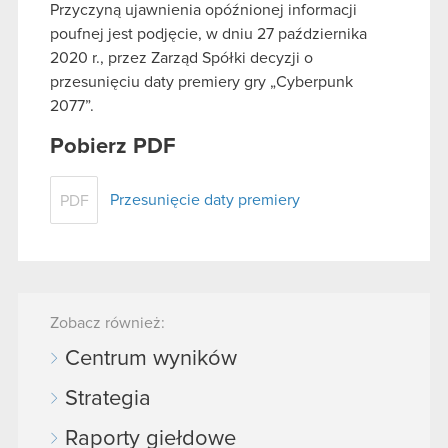
Przyczyną ujawnienia opóźnionej informacji
poufnej jest podjęcie, w dniu 27 października
2020 r., przez Zarząd Spółki decyzji o
przesunięciu daty premiery gry „Cyberpunk
2077”.
Pobierz PDF
Przesunięcie daty premiery
PDF
Zobacz również:
Centrum wyników
Strategia
Raporty giełdowe