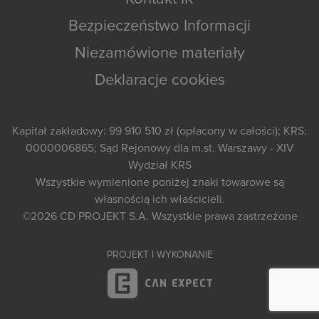
Bezpieczeństwo Informacji
Niezamówione materiały
Deklaracje cookies
Kapitał zakładowy: 99 910 510 zł (opłacony w całości); KRS:
0000006865; Sąd Rejonowy dla m.st. Warszawy - XIV
Wydział KRS
Wszystkie wymienione poniżej znaki towarowe są
własnością ich właścicieli.
©2026
CD PROJEKT S.A.
Wszystkie prawa zastrzeżone
PROJEKT I WYKONANIE