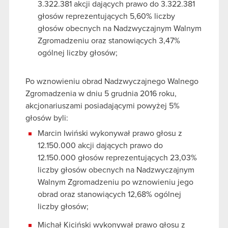
3.322.381 akcji dających prawo do 3.322.381
głosów reprezentujących 5,60% liczby
głosów obecnych na Nadzwyczajnym Walnym
Zgromadzeniu oraz stanowiących 3,47%
ogólnej liczby głosów;
Po wznowieniu obrad Nadzwyczajnego Walnego
Zgromadzenia w dniu 5 grudnia 2016 roku,
akcjonariuszami posiadającymi powyżej 5%
głosów byli:
Marcin Iwiński wykonywał prawo głosu z
12.150.000 akcji dających prawo do
12.150.000 głosów reprezentujących 23,03%
liczby głosów obecnych na Nadzwyczajnym
Walnym Zgromadzeniu po wznowieniu jego
obrad oraz stanowiących 12,68% ogólnej
liczby głosów;
Michał Kiciński wykonywał prawo głosu z