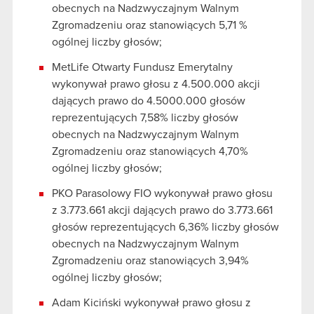
obecnych na Nadzwyczajnym Walnym
Zgromadzeniu oraz stanowiących 5,71 %
ogólnej liczby głosów;
MetLife Otwarty Fundusz Emerytalny
wykonywał prawo głosu z 4.500.000 akcji
dających prawo do 4.5000.000 głosów
reprezentujących 7,58% liczby głosów
obecnych na Nadzwyczajnym Walnym
Zgromadzeniu oraz stanowiących 4,70%
ogólnej liczby głosów;
PKO Parasolowy FIO wykonywał prawo głosu
z 3.773.661 akcji dających prawo do 3.773.661
głosów reprezentujących 6,36% liczby głosów
obecnych na Nadzwyczajnym Walnym
Zgromadzeniu oraz stanowiących 3,94%
ogólnej liczby głosów;
Adam Kiciński wykonywał prawo głosu z