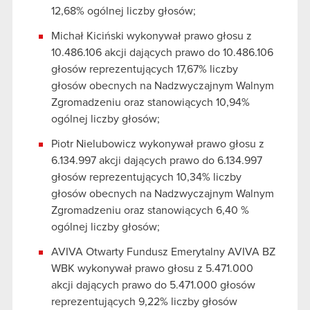
12,68% ogólnej liczby głosów;
Michał Kiciński wykonywał prawo głosu z
10.486.106 akcji dających prawo do 10.486.106
głosów reprezentujących 17,67% liczby
głosów obecnych na Nadzwyczajnym Walnym
Zgromadzeniu oraz stanowiących 10,94%
ogólnej liczby głosów;
Piotr Nielubowicz wykonywał prawo głosu z
6.134.997 akcji dających prawo do 6.134.997
głosów reprezentujących 10,34% liczby
głosów obecnych na Nadzwyczajnym Walnym
Zgromadzeniu oraz stanowiących 6,40 %
ogólnej liczby głosów;
AVIVA Otwarty Fundusz Emerytalny AVIVA BZ
WBK wykonywał prawo głosu z 5.471.000
akcji dających prawo do 5.471.000 głosów
reprezentujących 9,22% liczby głosów