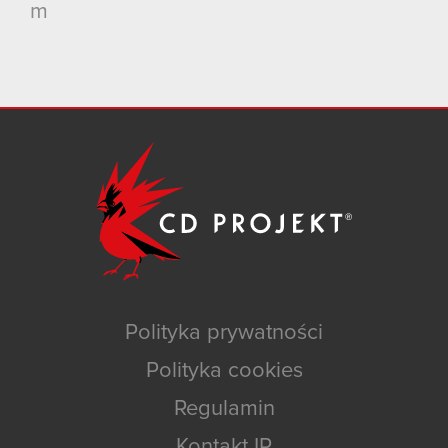
m
Polityka prywatności
Polityka cookies
Regulamin
Kontakt IR