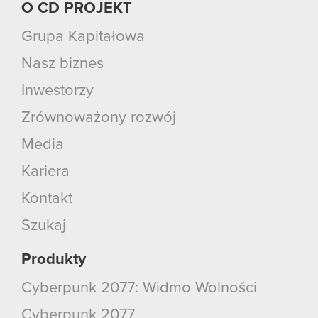
O CD PROJEKT
Grupa Kapitałowa
Nasz biznes
Inwestorzy
Zrównoważony rozwój
Media
Kariera
Kontakt
Szukaj
Produkty
Cyberpunk 2077: Widmo Wolności
Cyberpunk 2077