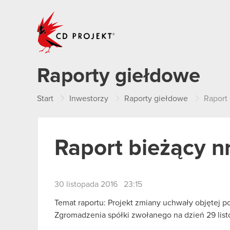
CD PROJEKT
Raporty giełdowe
Start
Inwestorzy
Raporty giełdowe
Raport 
Raport bieżący n
30 listopada 2016 23:15
Temat raportu: Projekt zmiany uchwały objętej
Zgromadzenia spółki zwołanego na dzień 29 list