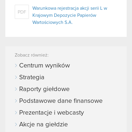
Warunkowa rejestracja akcji serii L w
PDF
Krajowym Depozycie Papierów
Wartościowych S.A.
Zobacz również:
Centrum wyników
Strategia
Raporty giełdowe
Podstawowe dane finansowe
Prezentacje i webcasty
Akcje na giełdzie