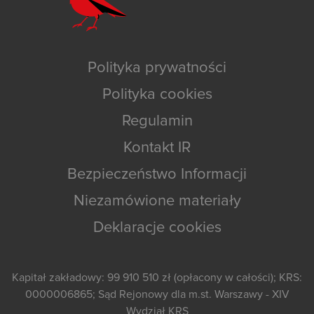
Polityka prywatności
Polityka cookies
Regulamin
Kontakt IR
Bezpieczeństwo Informacji
Niezamówione materiały
Deklaracje cookies
Kapitał zakładowy: 99 910 510 zł (opłacony w całości); KRS:
0000006865; Sąd Rejonowy dla m.st. Warszawy - XIV
Wydział KRS