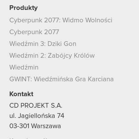
Produkty
Cyberpunk 2077: Widmo Wolności
Cyberpunk 2077
Wiedźmin 3: Dziki Gon
Wiedźmin 2: Zabójcy Królów
Wiedźmin
GWINT: Wiedźmińska Gra Karciana
Kontakt
CD PROJEKT S.A.
ul. Jagiellońska 74
03-301
Warszawa