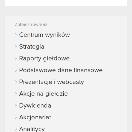
Zobacz również:
Centrum wyników
Strategia
Raporty giełdowe
Podstawowe dane finansowe
Prezentacje i webcasty
Akcje na giełdzie
Dywidenda
Akcjonariat
Analitycy