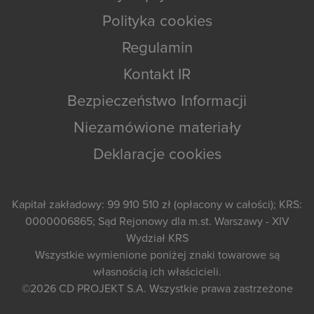
Polityka cookies
Regulamin
Kontakt IR
Bezpieczeństwo Informacji
Niezamówione materiały
Deklaracje cookies
Kapitał zakładowy: 99 910 510 zł (opłacony w całości); KRS:
0000006865; Sąd Rejonowy dla m.st. Warszawy - XIV
Wydział KRS
Wszystkie wymienione poniżej znaki towarowe są
własnością ich właścicieli.
©2026
CD PROJEKT S.A.
Wszystkie prawa zastrzeżone