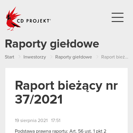
CD PROJEKT
Raporty giełdowe
Start
Inwestorzy
Raporty giełdowe
Raport bieżący nr 37/2021
Raport bieżący nr
37/2021
19 sierpnia 2021 17:51
Podstawa prawna raportu: Art. 56 ust. 1 pkt 2