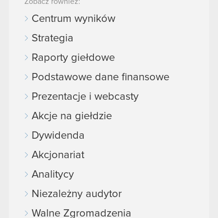
Zobacz również:
Centrum wyników
Strategia
Raporty giełdowe
Podstawowe dane finansowe
Prezentacje i webcasty
Akcje na giełdzie
Dywidenda
Akcjonariat
Analitycy
Niezależny audytor
Walne Zgromadzenia