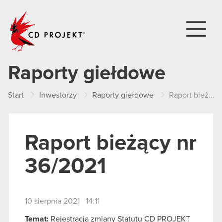
CD PROJEKT
Raporty giełdowe
Start
Inwestorzy
Raporty giełdowe
Raport bieżący nr 36/2021
Raport bieżący nr
36/2021
10 sierpnia 2021 14:11
Temat:
Rejestracja zmiany Statutu CD PROJEKT