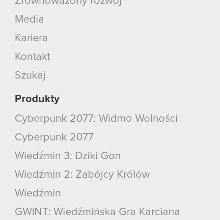
Zrównoważony rozwój
Media
Kariera
Kontakt
Szukaj
Produkty
Cyberpunk 2077: Widmo Wolności
Cyberpunk 2077
Wiedźmin 3: Dziki Gon
Wiedźmin 2: Zabójcy Królów
Wiedźmin
GWINT: Wiedźmińska Gra Karciana