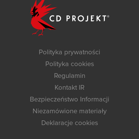
Polityka prywatności
Polityka cookies
Regulamin
Kontakt IR
Bezpieczeństwo Informacji
Niezamówione materiały
Deklaracje cookies