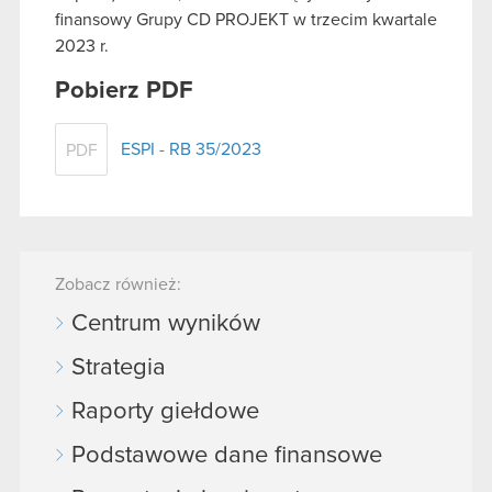
finansowy Grupy CD PROJEKT w trzecim kwartale
2023 r.
Pobierz PDF
ESPI - RB 35/2023
PDF
Zobacz również:
Centrum wyników
Strategia
Raporty giełdowe
Podstawowe dane finansowe