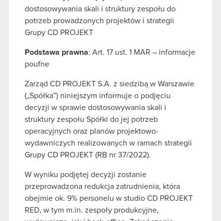
dostosowywania skali i struktury zespołu do
potrzeb prowadzonych projektów i strategii
Grupy CD PROJEKT
Podstawa prawna
: Art. 17 ust. 1 MAR – informacje
poufne
Zarząd CD PROJEKT S.A. z siedzibą w Warszawie
(„Spółka”) niniejszym informuje o podjęciu
decyzji w sprawie dostosowywania skali i
struktury zespołu Spółki do jej potrzeb
operacyjnych oraz planów projektowo-
wydawniczych realizowanych w ramach strategii
Grupy CD PROJEKT (RB nr 37/2022).
W wyniku podjętej decyzji zostanie
przeprowadzona redukcja zatrudnienia, która
obejmie ok. 9% personelu w studio CD PROJEKT
RED, w tym m.in. zespoły produkcyjne,