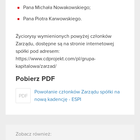
Pana Michała Nowakowskiego;
Pana Piotra Karwowskiego.
Życiorysy wymienionych powyżej członków
Zarządu, dostępne są na stronie internetowej
spółki pod adresem:
https://www.cdprojekt.com/pl/grupa-
kapitalowa/zarzad/
Pobierz PDF
Powołanie członków Zarządu spółki na
PDF
nową kadencję - ESPI
Zobacz również: