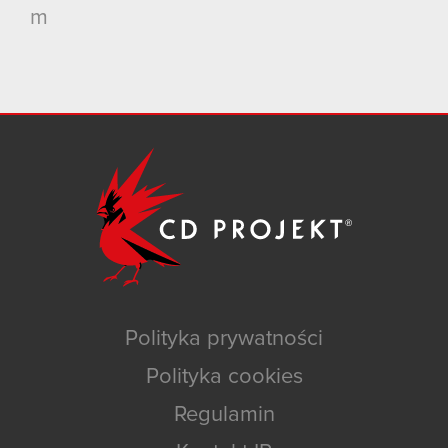
m
Polityka prywatności
Polityka cookies
Regulamin