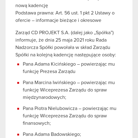
nową kadencję
Podstawa prawna: Art. 56 ust. 1 pkt 2 Ustawy o
ofercie – informacje bieżące i okresowe
Zarząd CD PROJEKT S.A. (dalej jako „Spółka”)
informuje, że dnia 25 maja 2021 roku Rada
Nadzorcza Spółki powołała w skład Zarządu
Spółki na kolejną kadencję następujące osoby:
Pana Adama Kicińskiego – powierzając mu
funkcję Prezesa Zarządu
Pana Marcina Iwińskiego – powierzając mu
funkcję Wiceprezesa Zarządu do spraw
międzynarodowych;
Pana Piotra Nielubowicza – powierzając mu
funkcję Wiceprezesa Zarządu do spraw
finansowych;
Pana Adama Badowskiego;