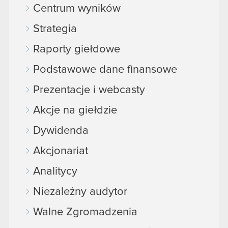
Centrum wyników
Strategia
Raporty giełdowe
Podstawowe dane finansowe
Prezentacje i webcasty
Akcje na giełdzie
Dywidenda
Akcjonariat
Analitycy
Niezależny audytor
Walne Zgromadzenia