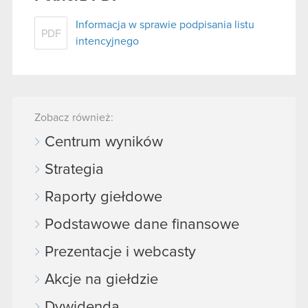
Informacja w sprawie podpisania listu
PDF
intencyjnego
Zobacz również:
Centrum wyników
Strategia
Raporty giełdowe
Podstawowe dane finansowe
Prezentacje i webcasty
Akcje na giełdzie
Dywidenda