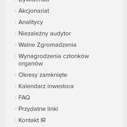
Akcjonariat
Analitycy
Niezależny audytor
Walne Zgromadzenia
Wynagrodzenia członków
organów
Okresy zamknięte
Kalendarz inwestora
FAQ
Przydatne linki
Kontakt IR