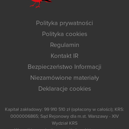
Polityka prywatności
Polityka cookies
Regulamin
Kontakt IR
Bezpieczeństwo Informacji
Niezamówione materiały
Deklaracje cookies
Kapitał zakładowy: 99 910 510 zł (opłacony w całości); KRS:
0000006865; Sąd Rejonowy dla m.st. Warszawy - XIV
Wydział KRS