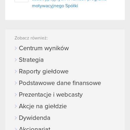
motywacyjnego Spółki
Zobacz również:
Centrum wyników
Strategia
Raporty giełdowe
Podstawowe dane finansowe
Prezentacje i webcasty
Akcje na giełdzie
Dywidenda
Akcjonariat