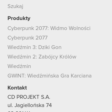
Szukaj
Produkty
Cyberpunk 2077: Widmo Wolności
Cyberpunk 2077
Wiedźmin 3: Dziki Gon
Wiedźmin 2: Zabójcy Królów
Wiedźmin
GWINT: Wiedźmińska Gra Karciana
Kontakt
CD PROJEKT S.A.
ul. Jagiellońska 74