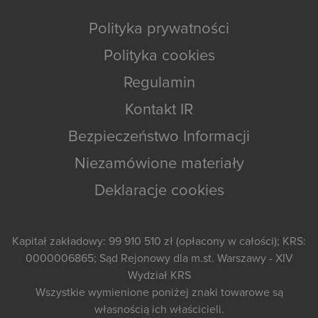
Polityka prywatności
Polityka cookies
Regulamin
Kontakt IR
Bezpieczeństwo Informacji
Niezamówione materiały
Deklaracje cookies
Kapitał zakładowy: 99 910 510 zł (opłacony w całości); KRS:
0000006865; Sąd Rejonowy dla m.st. Warszawy - XIV
Wydział KRS
Wszystkie wymienione poniżej znaki towarowe są
własnością ich właścicieli.