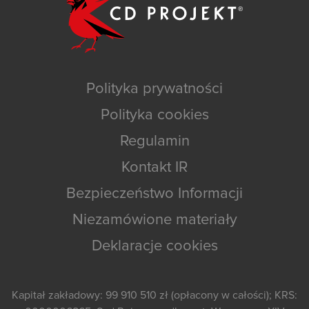
Polityka prywatności
Polityka cookies
Regulamin
Kontakt IR
Bezpieczeństwo Informacji
Niezamówione materiały
Deklaracje cookies
Kapitał zakładowy: 99 910 510 zł (opłacony w całości); KRS: