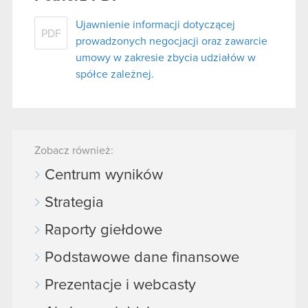
Ujawnienie informacji dotyczącej
PDF
prowadzonych negocjacji oraz zawarcie
umowy w zakresie zbycia udziałów w
spółce zależnej.
Zobacz również:
Centrum wyników
Strategia
Raporty giełdowe
Podstawowe dane finansowe
Prezentacje i webcasty