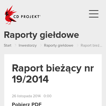
CD PROJEKT
Raporty giełdowe
Start
Inwestorzy
Raporty giełdowe
Raport bieżący nr 19/2014
Raport bieżący nr
19/2014
26 listopada 2014 0:00
Pobierz PDF