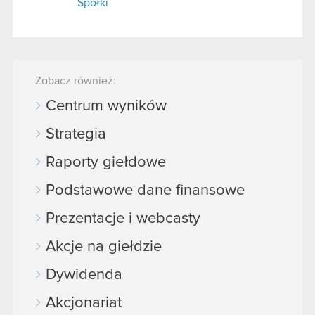
Spółki
Zobacz również:
Centrum wyników
Strategia
Raporty giełdowe
Podstawowe dane finansowe
Prezentacje i webcasty
Akcje na giełdzie
Dywidenda
Akcjonariat