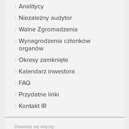
Analitycy
Niezależny audytor
Walne Zgromadzenia
Wynagrodzenia członków
organów
Okresy zamknięte
Kalendarz inwestora
FAQ
Przydatne linki
Kontakt IR
Dowiedz się więcej: