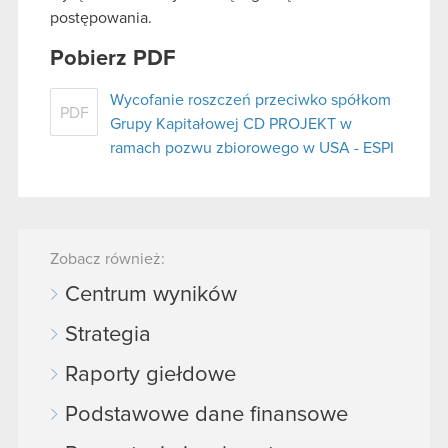
postępowania.
Pobierz PDF
Wycofanie roszczeń przeciwko spółkom
PDF
Grupy Kapitałowej CD PROJEKT w
ramach pozwu zbiorowego w USA - ESPI
Zobacz również:
Centrum wyników
Strategia
Raporty giełdowe
Podstawowe dane finansowe