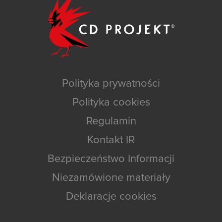
Polityka prywatności
Polityka cookies
Regulamin
Kontakt IR
Bezpieczeństwo Informacji
Niezamówione materiały
Deklaracje cookies