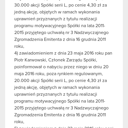
30.000 akcji Spółki serii L, po cenie 4,30 zł za
jedną akcję, objętych w ramach wykonania
uprawnień przyznanych z tytułu realizacji
programu motywacyjnego Spółki na lata 2011-
2015 przyjętego uchwałą nr 3 Nadzwyczajnego
Zgromadzenia Emitenta z dnia 16 grudnia 2011
roku,
4) zawiadomieniem z dnia 23 maja 2016 roku pan
Piotr Karwowski, Członek Zarządu Spółki,
poinformował o nabyciu przez niego w dniu 20
maja 2016 roku, poza rynkiem regulowanym,
20.000 akcji Spółki serii L, po cenie 4,30 zł za
jedną akcję, objętych w ramach wykonania
uprawnień przyznanych z tytułu realizacji
programu motywacyjnego Spółki na lata 2011-
2015 przyjętego uchwałą nr 3 Nadzwyczajnego
Zgromadzenia Emitenta z dnia 16 grudnia 2011
roku,