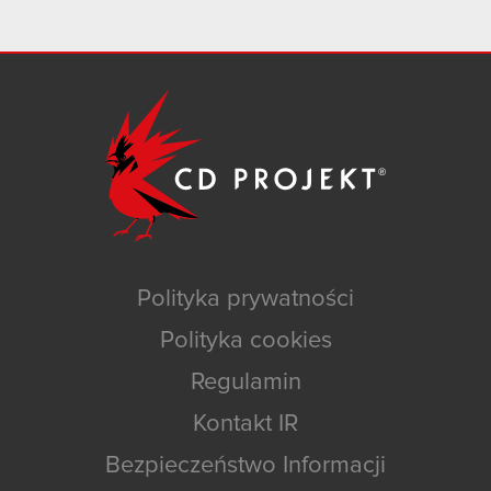
Polityka prywatności
Polityka cookies
Regulamin
Kontakt IR
Bezpieczeństwo Informacji