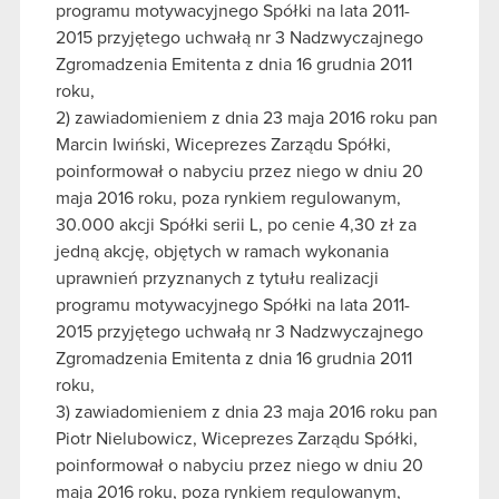
programu motywacyjnego Spółki na lata 2011-
2015 przyjętego uchwałą nr 3 Nadzwyczajnego
Zgromadzenia Emitenta z dnia 16 grudnia 2011
roku,
2) zawiadomieniem z dnia 23 maja 2016 roku pan
Marcin Iwiński, Wiceprezes Zarządu Spółki,
poinformował o nabyciu przez niego w dniu 20
maja 2016 roku, poza rynkiem regulowanym,
30.000 akcji Spółki serii L, po cenie 4,30 zł za
jedną akcję, objętych w ramach wykonania
uprawnień przyznanych z tytułu realizacji
programu motywacyjnego Spółki na lata 2011-
2015 przyjętego uchwałą nr 3 Nadzwyczajnego
Zgromadzenia Emitenta z dnia 16 grudnia 2011
roku,
3) zawiadomieniem z dnia 23 maja 2016 roku pan
Piotr Nielubowicz, Wiceprezes Zarządu Spółki,
poinformował o nabyciu przez niego w dniu 20
maja 2016 roku, poza rynkiem regulowanym,