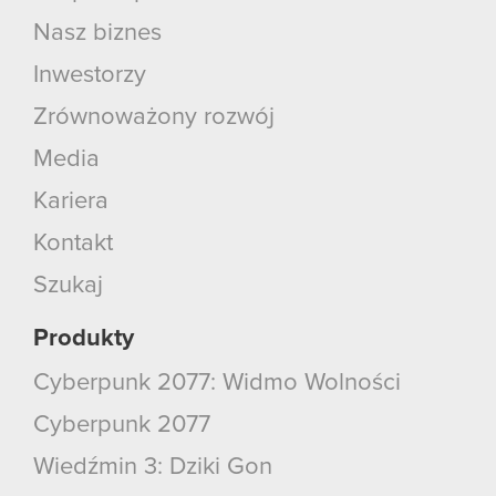
Nasz biznes
Inwestorzy
Zrównoważony rozwój
Media
Kariera
Kontakt
Szukaj
Produkty
Cyberpunk 2077: Widmo Wolności
Cyberpunk 2077
Wiedźmin 3: Dziki Gon