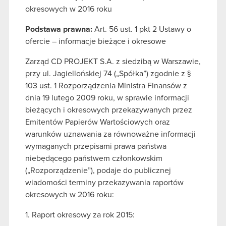
okresowych w 2016 roku
Podstawa prawna:
Art. 56 ust. 1 pkt 2 Ustawy o
ofercie – informacje bieżące i okresowe
Zarząd CD PROJEKT S.A. z siedzibą w Warszawie,
przy ul. Jagiellońskiej 74 („Spółka”) zgodnie z §
103 ust. 1 Rozporządzenia Ministra Finansów z
dnia 19 lutego 2009 roku, w sprawie informacji
bieżących i okresowych przekazywanych przez
Emitentów Papierów Wartościowych oraz
warunków uznawania za równoważne informacji
wymaganych przepisami prawa państwa
niebędącego państwem członkowskim
(„Rozporządzenie”), podaje do publicznej
wiadomości terminy przekazywania raportów
okresowych w 2016 roku:
1. Raport okresowy za rok 2015: