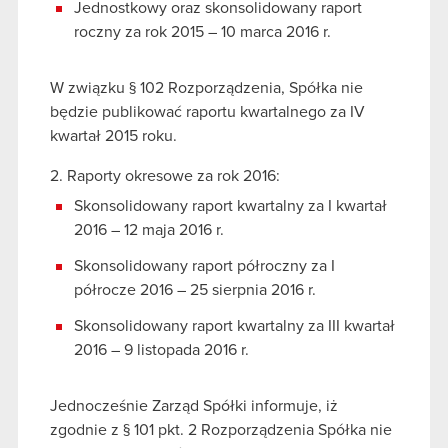
Jednostkowy oraz skonsolidowany raport
roczny za rok 2015 – 10 marca 2016 r.
W związku § 102 Rozporządzenia, Spółka nie
będzie publikować raportu kwartalnego za IV
kwartał 2015 roku.
2. Raporty okresowe za rok 2016:
Skonsolidowany raport kwartalny za I kwartał
2016 – 12 maja 2016 r.
Skonsolidowany raport półroczny za I
półrocze 2016 – 25 sierpnia 2016 r.
Skonsolidowany raport kwartalny za III kwartał
2016 – 9 listopada 2016 r.
Jednocześnie Zarząd Spółki informuje, iż
zgodnie z § 101 pkt. 2 Rozporządzenia Spółka nie