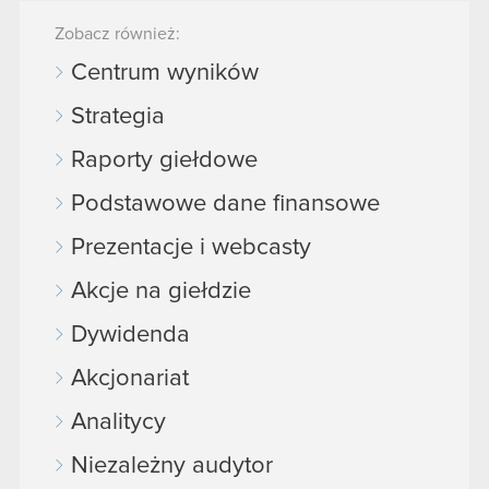
Zobacz również:
Centrum wyników
Strategia
Raporty giełdowe
Podstawowe dane finansowe
Prezentacje i webcasty
Akcje na giełdzie
Dywidenda
Akcjonariat
Analitycy
Niezależny audytor