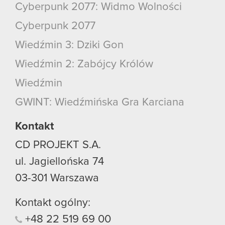
Cyberpunk 2077: Widmo Wolności
Cyberpunk 2077
Wiedźmin 3: Dziki Gon
Wiedźmin 2: Zabójcy Królów
Wiedźmin
GWINT: Wiedźmińska Gra Karciana
Kontakt
CD PROJEKT S.A.
ul. Jagiellońska 74
03-301
Warszawa
Kontakt ogólny:
+48
22
519
69
00