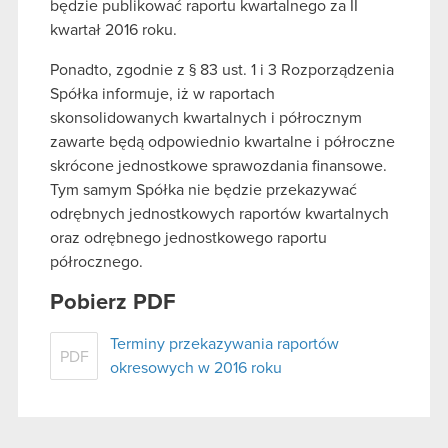
będzie publikować raportu kwartalnego za II
kwartał 2016 roku.
Ponadto, zgodnie z § 83 ust. 1 i 3 Rozporządzenia
Spółka informuje, iż w raportach
skonsolidowanych kwartalnych i półrocznym
zawarte będą odpowiednio kwartalne i półroczne
skrócone jednostkowe sprawozdania finansowe.
Tym samym Spółka nie będzie przekazywać
odrębnych jednostkowych raportów kwartalnych
oraz odrębnego jednostkowego raportu
półrocznego.
Pobierz PDF
Terminy przekazywania raportów
PDF
okresowych w 2016 roku