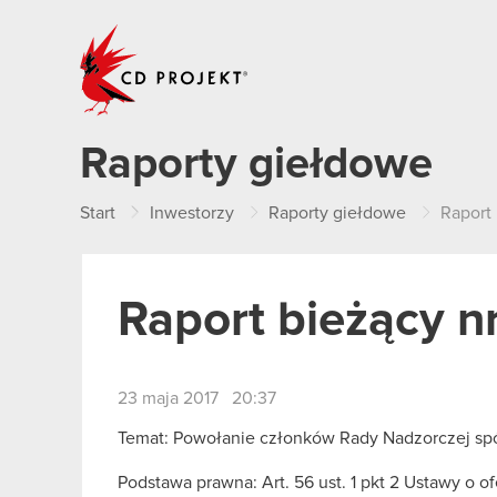
CD PROJEKT
Raporty giełdowe
Start
Inwestorzy
Raporty giełdowe
Raport 
Raport bieżący n
23 maja 2017 20:37
Temat: Powołanie członków Rady Nadzorczej sp
Podstawa prawna: Art. 56 ust. 1 pkt 2 Ustawy o o