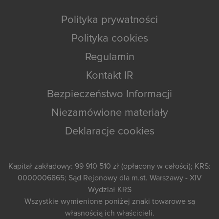
Polityka prywatności
Polityka cookies
Regulamin
Kontakt IR
Bezpieczeństwo Informacji
Niezamówione materiały
Deklaracje cookies
Kapitał zakładowy: 99 910 510 zł (opłacony w całości); KRS:
0000006865; Sąd Rejonowy dla m.st. Warszawy - XIV
Wydział KRS
Wszystkie wymienione poniżej znaki towarowe są
własnością ich właścicieli.