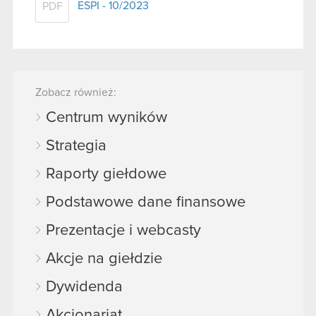
ESPI - 10/2023
PDF
Zobacz również:
Centrum wyników
Strategia
Raporty giełdowe
Podstawowe dane finansowe
Prezentacje i webcasty
Akcje na giełdzie
Dywidenda
Akcjonariat