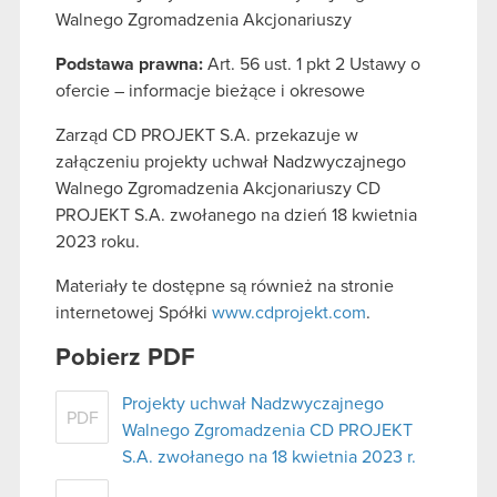
Walnego Zgromadzenia Akcjonariuszy
Podstawa prawna:
Art. 56 ust. 1 pkt 2 Ustawy o
ofercie – informacje bieżące i okresowe
Zarząd CD PROJEKT S.A. przekazuje w
załączeniu projekty uchwał Nadzwyczajnego
Walnego Zgromadzenia Akcjonariuszy CD
PROJEKT S.A. zwołanego na dzień 18 kwietnia
2023 roku.
Materiały te dostępne są również na stronie
internetowej Spółki
www.cdprojekt.com
.
Pobierz PDF
Projekty uchwał Nadzwyczajnego
PDF
Walnego Zgromadzenia CD PROJEKT
S.A. zwołanego na 18 kwietnia 2023 r.