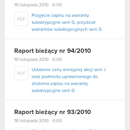
19 listopada 2010 0:00
Przyjęcie zapisu na warranty
PDF
subskrypcyjne serii G, przydział
warrantów subskrypcyjnych serii G
Raport bieżący nr 94/2010
19 listopada 2010 0:00
Ustalenie ceny emisyjnej akcji serii J
PDF
oraz podmiotu uprawnionego do
złożenia zapisu na warranty
subskrypcyjne serii G
Raport bieżący nr 93/2010
18 listopada 2010 0:00