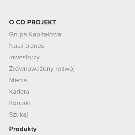
O CD PROJEKT
Grupa Kapitałowa
Nasz biznes
Inwestorzy
Zrównoważony rozwój
Media
Kariera
Kontakt
Szukaj
Produkty