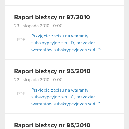
Raport bieżący nr 97/2010
23 listopada 2010 0:00
Przyjęcie zapisu na warranty
PDF
subskrypcyjne serii D, przydział
warrantów subskrypcyjnych serii D
Raport bieżący nr 96/2010
22 listopada 2010 0:00
Przyjęcie zapisu na warranty
PDF
subskrypcyjne serii C, przydział
warrantów subskrypcyjnych serii C
Raport bieżący nr 95/2010