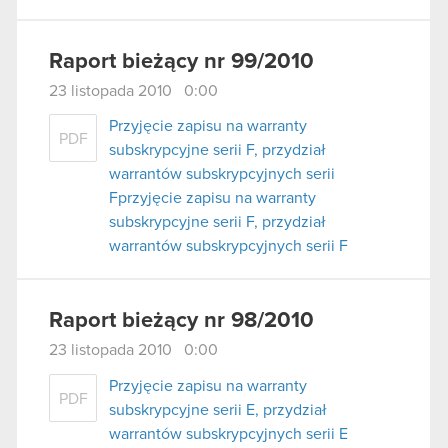
Raport bieżący nr 99/2010
23 listopada 2010 0:00
Przyjęcie zapisu na warranty
PDF
subskrypcyjne serii F, przydział
warrantów subskrypcyjnych serii
Fprzyjęcie zapisu na warranty
subskrypcyjne serii F, przydział
warrantów subskrypcyjnych serii F
Raport bieżący nr 98/2010
23 listopada 2010 0:00
Przyjęcie zapisu na warranty
PDF
subskrypcyjne serii E, przydział
warrantów subskrypcyjnych serii E