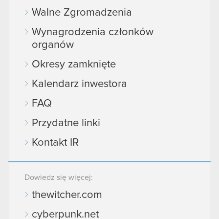
Walne Zgromadzenia
Wynagrodzenia członków
organów
Okresy zamknięte
Kalendarz inwestora
FAQ
Przydatne linki
Kontakt IR
Dowiedz się więcej:
thewitcher.com
cyberpunk.net