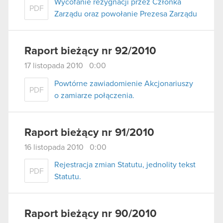
Wycofanie rezygnacji przez Członka
PDF
Zarządu oraz powołanie Prezesa Zarządu
Raport bieżący nr 92/2010
17 listopada 2010 0:00
Powtórne zawiadomienie Akcjonariuszy
PDF
o zamiarze połączenia.
Raport bieżący nr 91/2010
16 listopada 2010 0:00
Rejestracja zmian Statutu, jednolity tekst
PDF
Statutu.
Raport bieżący nr 90/2010