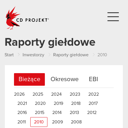
CD PROJEKT
Raporty giełdowe
Start
Inwestorzy
Raporty giełdowe
2010
Bieżące
Okresowe
EBI
2026
2025
2024
2023
2022
2021
2020
2019
2018
2017
2016
2015
2014
2013
2012
2011
2010
2009
2008