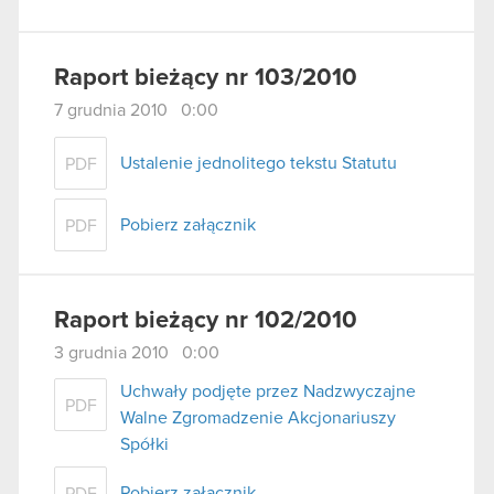
Raport bieżący nr 103/2010
7 grudnia 2010 0:00
Ustalenie jednolitego tekstu Statutu
PDF
Pobierz załącznik
PDF
Raport bieżący nr 102/2010
3 grudnia 2010 0:00
Uchwały podjęte przez Nadzwyczajne
PDF
Walne Zgromadzenie Akcjonariuszy
Spółki
Pobierz załącznik