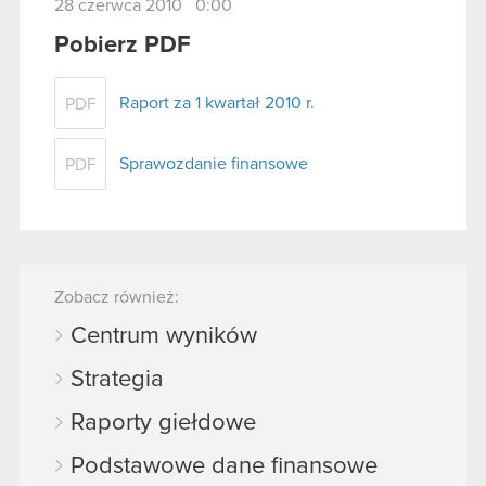
28 czerwca 2010 0:00
Pobierz PDF
Raport za 1 kwartał 2010 r.
PDF
Sprawozdanie finansowe
PDF
Zobacz również:
Centrum wyników
Strategia
Raporty giełdowe
Podstawowe dane finansowe