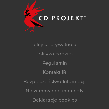
Polityka prywatności
Polityka cookies
Regulamin
Kontakt IR
Bezpieczeństwo Informacji
Niezamówione materiały
Deklaracje cookies