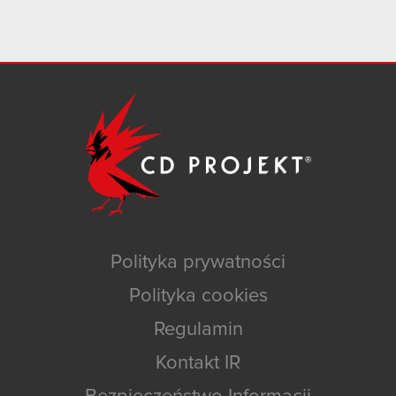
Polityka prywatności
Polityka cookies
Regulamin
Kontakt IR