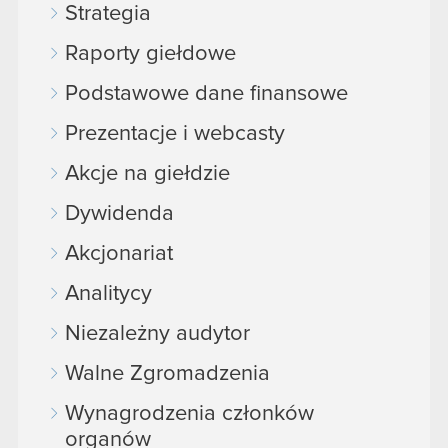
Strategia
Raporty giełdowe
Podstawowe dane finansowe
Prezentacje i webcasty
Akcje na giełdzie
Dywidenda
Akcjonariat
Analitycy
Niezależny audytor
Walne Zgromadzenia
Wynagrodzenia członków
organów