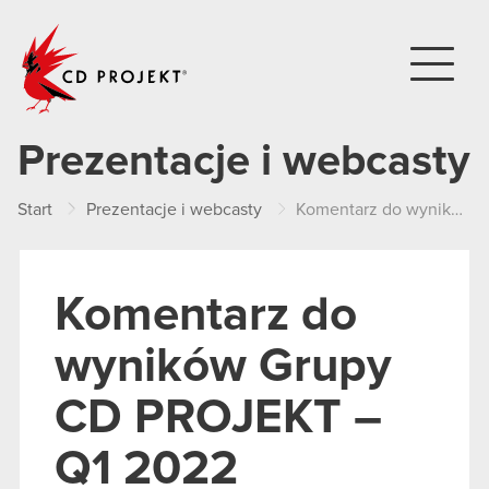
CD PROJEKT
Prezentacje i webcasty
Start
Prezentacje i webcasty
Komentarz do wyników Grupy CD PROJEKT – Q1 2022
Komentarz do
wyników Grupy
CD PROJEKT –
Q1 2022