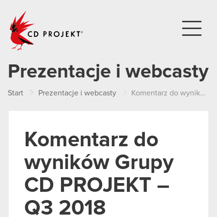
CD PROJEKT
Prezentacje i webcasty
Start
Prezentacje i webcasty
Komentarz do wyników Grupy CD PROJEKT – Q3 2018
Komentarz do
wyników Grupy
CD PROJEKT –
Q3 2018