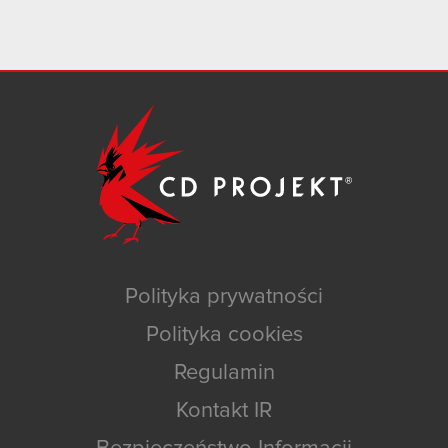
Polityka prywatności
Polityka cookies
Regulamin
Kontakt IR