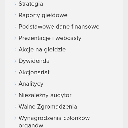
Strategia
Raporty giełdowe
Podstawowe dane finansowe
Prezentacje i webcasty
Akcje na giełdzie
Dywidenda
Akcjonariat
Analitycy
Niezależny audytor
Walne Zgromadzenia
Wynagrodzenia członków
organów