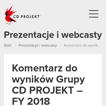
CD PROJEKT
Prezentacje i webcasty
Start
Prezentacje i webcasty
Komentarz do wyników Grupy CD PROJEKT – FY 2018
Komentarz do
wyników Grupy
CD PROJEKT –
FY 2018