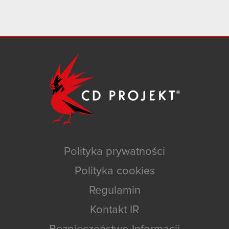
Polityka prywatności
Polityka cookies
Regulamin
Kontakt IR