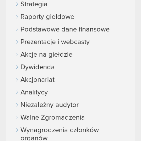
Strategia
Raporty giełdowe
Podstawowe dane finansowe
Prezentacje i webcasty
Akcje na giełdzie
Dywidenda
Akcjonariat
Analitycy
Niezależny audytor
Walne Zgromadzenia
Wynagrodzenia członków
organów