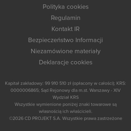
Polityka cookies
Regulamin
Kontakt IR
Bezpieczeństwo Informacji
Niezamówione materiały
Deklaracje cookies
Kapitał zakładowy: 99 910 510 zł (opłacony w całości); KRS:
0000006865; Sąd Rejonowy dla m.st. Warszawy - XIV
Wydział KRS
Wszystkie wymienione poniżej znaki towarowe są
własnością ich właścicieli.
©2026
CD PROJEKT S.A.
Wszystkie prawa zastrzeżone